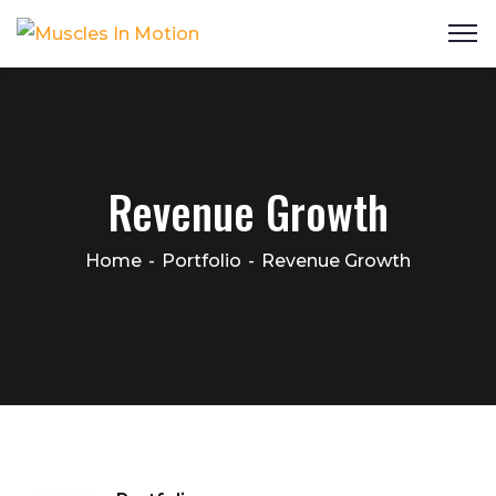
Revenue Growth
Home
Portfolio
Revenue Growth