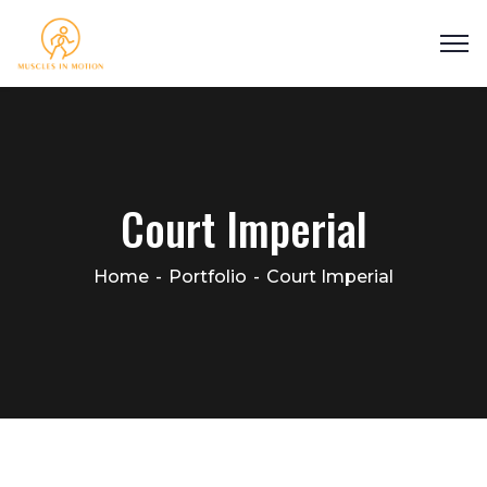
Court Imperial
Home
Portfolio
Court Imperial