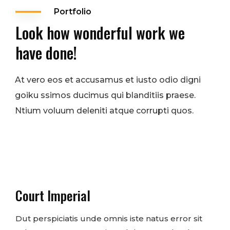
Portfolio
Look how wonderful work we
have done!
At vero eos et accusamus et iusto odio digni
goiku ssimos ducimus qui blanditiis praese.
Ntium voluum deleniti atque corrupti quos.
Court Imperial
Dut perspiciatis unde omnis iste natus error sit